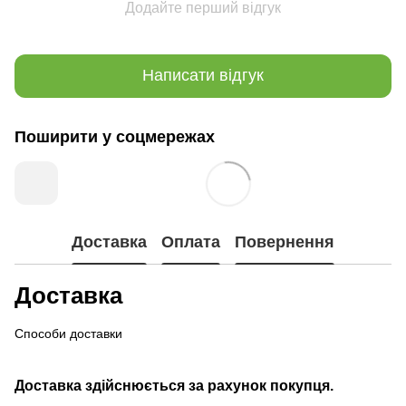
Додайте перший відгук
Написати відгук
Поширити у соцмережах
Доставка
Оплата
Повернення
Доставка
Способи доставки
Доставка здійснюється за рахунок покупця.