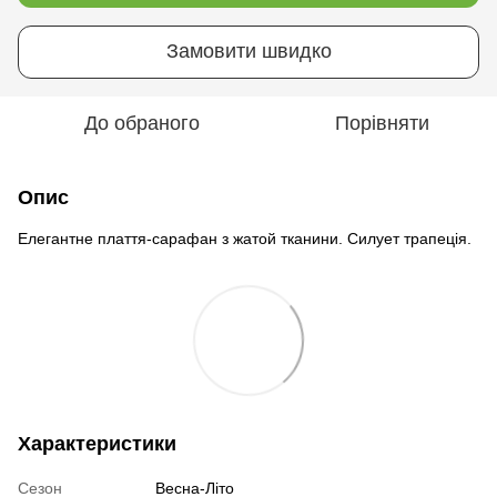
Замовити швидко
До обраного
Порівняти
Опис
Елегантне плаття-сарафан з жатой тканини. Силует трапеція.
Характеристики
Сезон
Весна-Літо