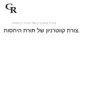
צורת קווטרניון של תורת היחסות.
צורת קווטרניון של תורת היחסות.