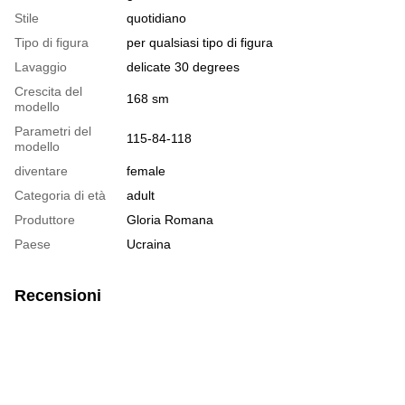
Stile
quotidiano
Tipo di figura
per qualsiasi tipo di figura
Lavaggio
delicate 30 degrees
Crescita del
168 sm
modello
Parametri del
115-84-118
modello
diventare
female
Categoria di età
adult
Produttore
Gloria Romana
Paese
Ucraina
Recensioni