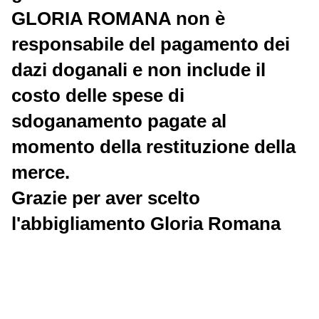
GLORIA ROMANA non è
responsabile del pagamento dei
dazi doganali e non include il
costo delle spese di
sdoganamento pagate al
momento della restituzione della
merce.
Grazie per aver scelto
l'abbigliamento Gloria Romana