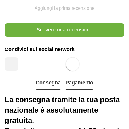
Aggiungi la prima recensione
Scrivere una recensione
Condividi sui social network
Consegna
Pagamento
La consegna tramite la tua posta
nazionale è assolutamente
gratuita.