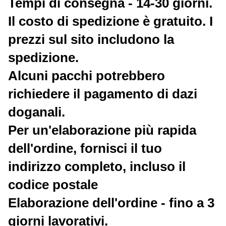
Tempi di consegna - 14-30 giorni.
Il costo di spedizione è gratuito. I
prezzi sul sito includono la
spedizione.
Alcuni pacchi potrebbero
richiedere il pagamento di dazi
doganali.
Per un'elaborazione più rapida
dell'ordine, fornisci il tuo
indirizzo completo, incluso il
codice postale
Elaborazione dell'ordine - fino a 3
giorni lavorativi.