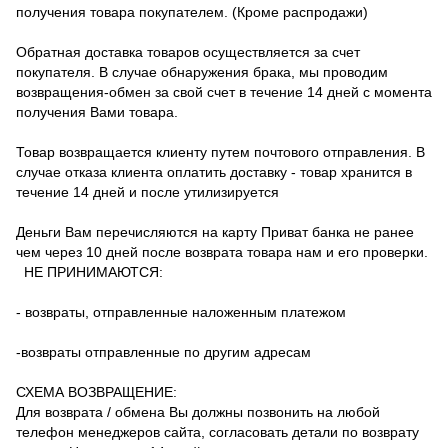
получения товара покупателем. (Кроме распродажи)
Обратная доставка товаров осуществляется за счет
покупателя.
В случае обнаружения брака, мы проводим
возвращения-обмен за свой счет в течение 14 дней с момента
получения Вами товара.
Товар возвращается клиенту путем почтового отправления.
В
случае отказа клиента оплатить доставку - товар хранится в
течение 14 дней и после утилизируется
Деньги Вам перечисляются на карту Приват банка не ранее
чем через 10 дней после возврата товара нам и его проверки.
НЕ ПРИНИМАЮТСЯ:
- возвраты, отправленные наложенным платежом
-возвраты отправленные по другим адресам
СХЕМА ВОЗВРАЩЕНИЕ:
Для возврата / обмена Вы должны позвонить на любой
телефон менеджеров сайта, согласовать детали по возврату