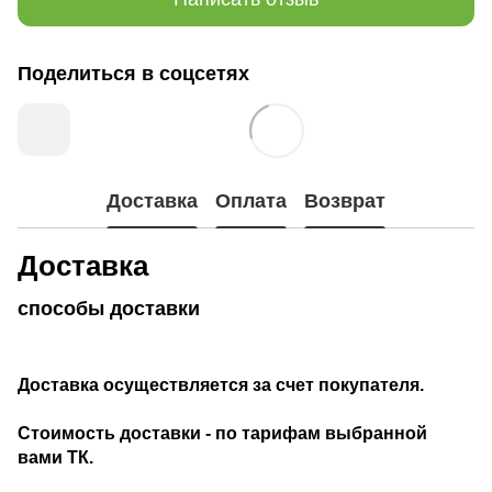
Поделиться в соцсетях
Доставка
Оплата
Возврат
Доставка
способы доставки
Доставка осуществляется за счет покупателя.
Стоимость доставки - по тарифам выбранной
вами ТК.