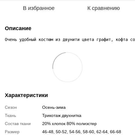
В избранное
К сравнению
Описание
Очень удобный костюм из двунити цвета графит, кофта со
Характеристики
Сезон
Осень-зима
Ткань
Трикотаж двухнитка
Состав ткани
20% хлопок 80% полиэстер
Размер
46-48, 50-52, 54-56, 58-60, 62-64, 66-68