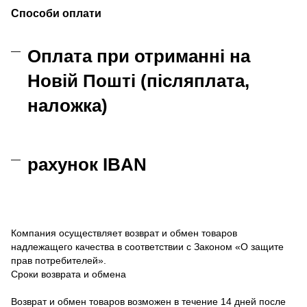
Способи оплати
Оплата при отриманні на
Новій Пошті (післяплата,
наложка)
рахунок IBAN
Компания осуществляет возврат и обмен товаров
надлежащего качества в соответствии с Законом «О защите
прав потребителей».
Сроки возврата и обмена
Возврат и обмен товаров возможен в течение 14 дней после