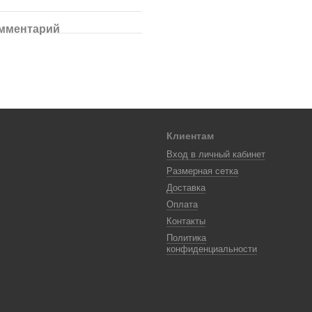
омментарий
Клиентам
Вход в личный кабинет
Размерная сетка
Доставка
Оплата
Контакты
Политика
конфиденциальности