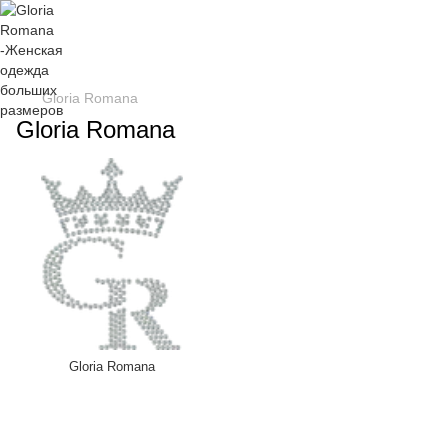
Gloria Romana
Gloria Romana
Gloria Romana