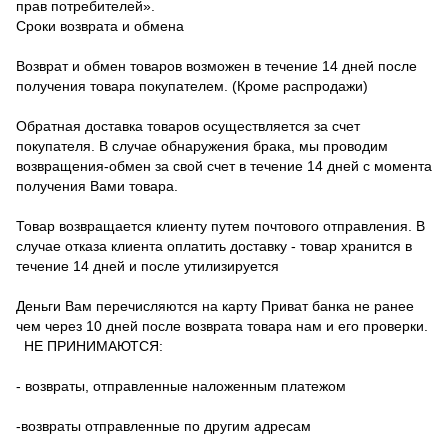
прав потребителей».
Сроки возврата и обмена
Возврат и обмен товаров возможен в течение 14 дней после
получения товара покупателем. (Кроме распродажи)
Обратная доставка товаров осуществляется за счет
покупателя.
В случае обнаружения брака, мы проводим
возвращения-обмен за свой счет в течение 14 дней с момента
получения Вами товара.
Товар возвращается клиенту путем почтового отправления.
В
случае отказа клиента оплатить доставку - товар хранится в
течение 14 дней и после утилизируется
Деньги Вам перечисляются на карту Приват банка не ранее
чем через 10 дней после возврата товара нам и его проверки.
НЕ ПРИНИМАЮТСЯ:
- возвраты, отправленные наложенным платежом
-возвраты отправленные по другим адресам