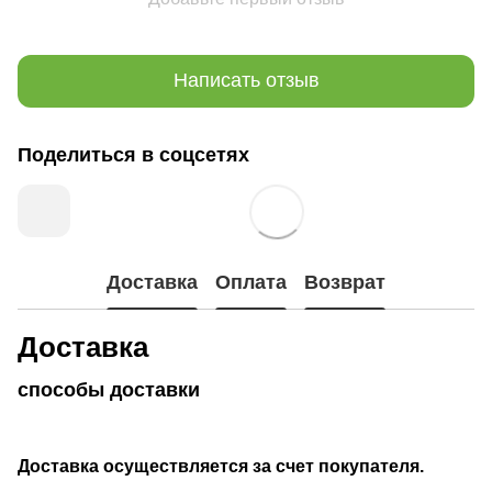
Написать отзыв
Поделиться в соцсетях
Доставка
Оплата
Возврат
Доставка
способы доставки
Доставка осуществляется за счет покупателя.