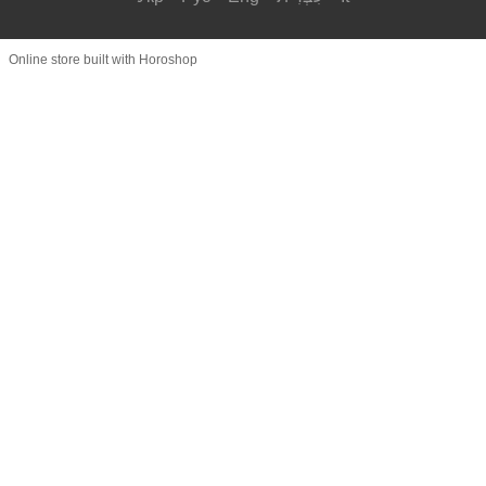
Online store built with Horoshop