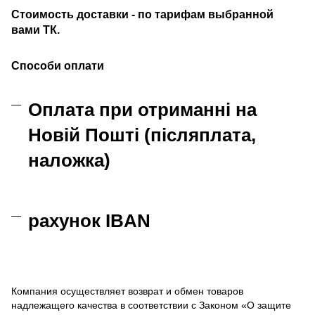
Стоимость доставки - по тарифам выбранной
вами ТК.
Способи оплати
Оплата при отриманні на
Новій Пошті (післяплата,
наложка)
рахунок IBAN
Компания осуществляет возврат и обмен товаров
надлежащего качества в соответствии с Законом «О защите