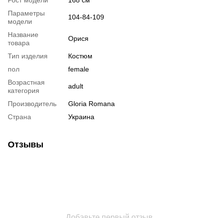
Параметры
104-84-109
модели
Название
Орися
товара
Тип изделия
Костюм
пол
female
Возрастная
adult
категория
Производитель
Gloria Romana
Страна
Украина
Отзывы
Добавьте первый отзыв