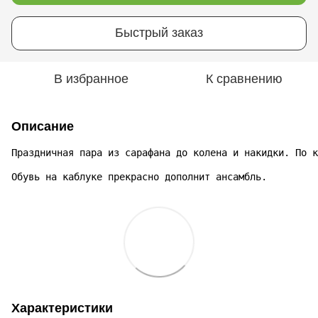
Быстрый заказ
В избранное
К сравнению
Описание
Обувь на каблуке прекрасно дополнит ансамбль.
Характеристики