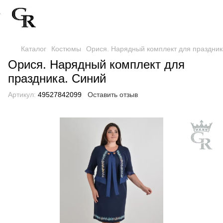
Каталог
Костюмы
Орися. Нарядный комплект для праздник
Орися. Нарядный комплект для
праздника. Синий
Артикул:
49527842099
Оставить отзыв