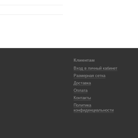
Клиентам
Вход в личный кабинет
Размерная сетка
Доставка
Оплата
Контакты
Политика
конфиденциальности