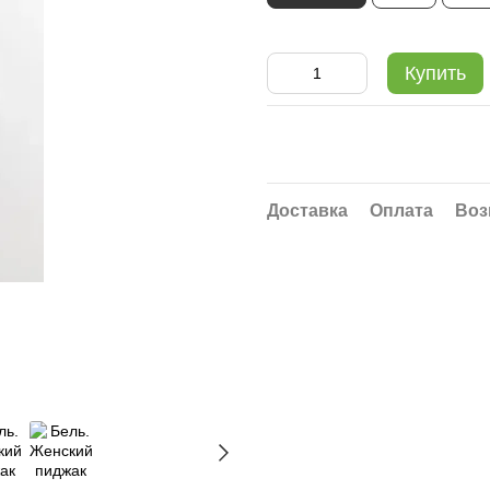
Купить
Доставка
Оплата
Воз