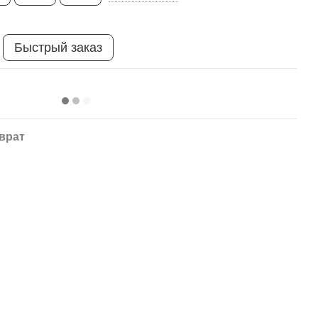
Быстрый заказ
врат