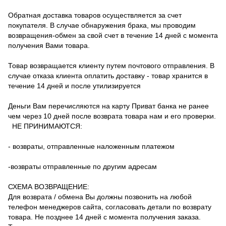
Обратная доставка товаров осуществляется за счет
покупателя.
В случае обнаружения брака, мы проводим
возвращения-обмен за свой счет в течение 14 дней с момента
получения Вами товара.
Товар возвращается клиенту путем почтового отправления.
В
случае отказа клиента оплатить доставку - товар хранится в
течение 14 дней и после утилизируется
Деньги Вам перечисляются на карту Приват банка не ранее
чем через 10 дней после возврата товара нам и его проверки.
НЕ ПРИНИМАЮТСЯ:
- возвраты, отправленные наложенным платежом
-возвраты отправленные по другим адресам
СХЕМА ВОЗВРАЩЕНИЕ:
Для возврата / обмена Вы должны позвонить на любой
телефон менеджеров сайта, согласовать детали по возврату
товара.
Не позднее 14 дней с момента получения заказа.