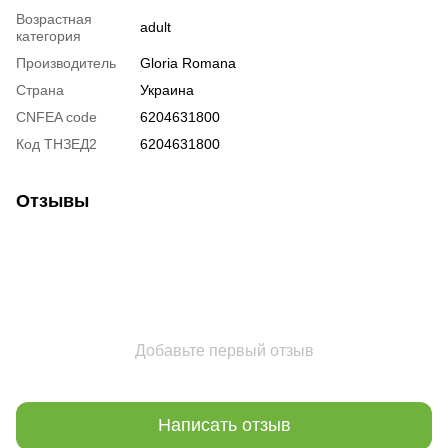
Возрастная
adult
категория
Производитель
Gloria Romana
Страна
Украина
CNFEA code
6204631800
Код ТНЗЕД2
6204631800
Отзывы
Добавьте первый отзыв
Написать отзыв