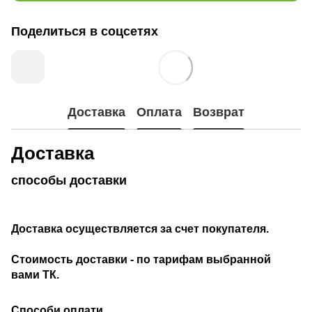
Поделиться в соцсетях
Доставка
Оплата
Возврат
Доставка
способы доставки
Доставка осуществляется за счет покупателя.
Стоимость доставки - по тарифам выбранной
вами ТК.
Способи оплати