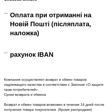
Оплата при отриманні на
Новій Пошті (післяплата,
наложка)
рахунок IBAN
Компания осуществляет возврат и обмен товаров
надлежащего качества в соответствии с Законом «О защите
прав потребителей».
Сроки возврата и обмена
Возврат и обмен товаров возможен в течение 14 дней после
получения товара покупателем. (Кроме распродажи)