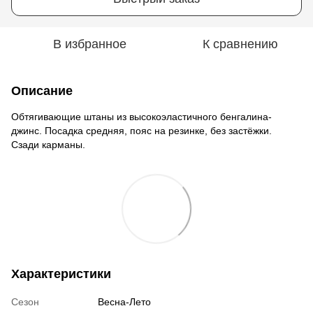
В избранное
К сравнению
Описание
Обтягивающие штаны из высокоэластичного бенгалина-
джинс. Посадка средняя, пояс на резинке, без застёжки.
Сзади карманы.
Характеристики
Сезон
Весна-Лето