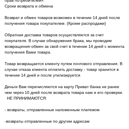
прав потребителей».
Сроки возврата и обмена
Возврат и обмен товаров возможен в течение 14 дней после
получения товара покупателем. (Кроме распродажи)
Обратная доставка товаров осуществляется за счет
покупателя.
В случае обнаружения брака, мы проводим
возвращения-обмен за свой счет в течение 14 дней с момента
получения Вами товара.
Товар возвращается клиенту путем почтового отправления.
В
случае отказа клиента оплатить доставку - товар хранится в
течение 14 дней и после утилизируется
Деньги Вам перечисляются на карту Приват банка не ранее
чем через 10 дней после возврата товара нам и его проверки.
НЕ ПРИНИМАЮТСЯ:
- возвраты, отправленные наложенным платежом
-возвраты отправленные по другим адресам