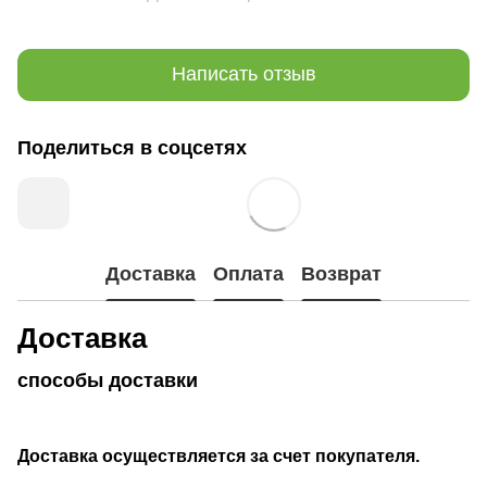
Написать отзыв
Поделиться в соцсетях
Доставка
Оплата
Возврат
Доставка
способы доставки
Доставка осуществляется за счет покупателя.