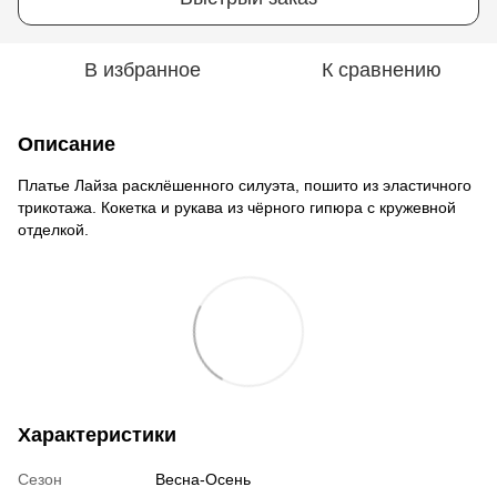
В избранное
К сравнению
Описание
Платье Лайза расклёшенного силуэта, пошито из эластичного
трикотажа. Кокетка и рукава из чёрного гипюра с кружевной
отделкой.
Характеристики
Сезон
Весна-Осень