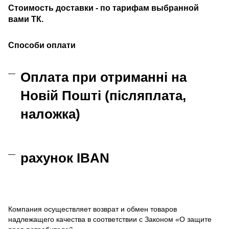
Стоимость доставки - по тарифам выбранной
вами ТК.
Способи оплати
Оплата при отриманні на
Новій Пошті (післяплата,
наложка)
рахунок IBAN
Компания осуществляет возврат и обмен товаров
надлежащего качества в соответствии с Законом «О защите