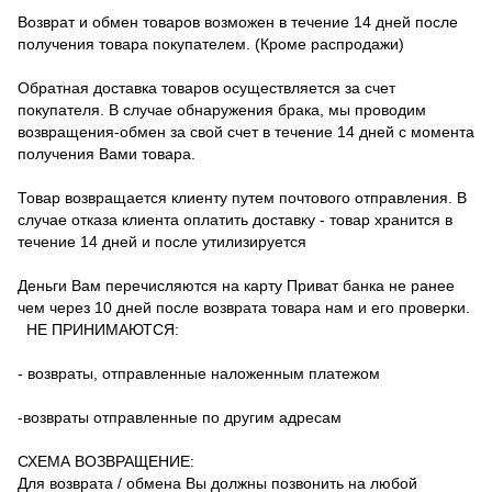
Возврат и обмен товаров возможен в течение 14 дней после
получения товара покупателем. (Кроме распродажи)
Обратная доставка товаров осуществляется за счет
покупателя.
В случае обнаружения брака, мы проводим
возвращения-обмен за свой счет в течение 14 дней с момента
получения Вами товара.
Товар возвращается клиенту путем почтового отправления.
В
случае отказа клиента оплатить доставку - товар хранится в
течение 14 дней и после утилизируется
Деньги Вам перечисляются на карту Приват банка не ранее
чем через 10 дней после возврата товара нам и его проверки.
НЕ ПРИНИМАЮТСЯ:
- возвраты, отправленные наложенным платежом
-возвраты отправленные по другим адресам
СХЕМА ВОЗВРАЩЕНИЕ:
Для возврата / обмена Вы должны позвонить на любой