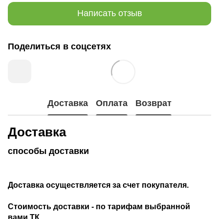
Написать отзыв
Поделиться в соцсетях
Доставка
Оплата
Возврат
Доставка
способы доставки
Доставка осуществляется за счет покупателя.
Стоимость доставки - по тарифам выбранной
вами ТК.