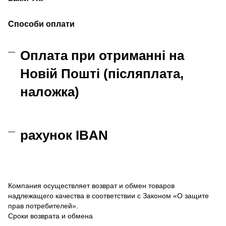
Способи оплати
Оплата при отриманні на
Новій Пошті (післяплата,
наложка)
рахунок IBAN
Компания осуществляет возврат и обмен товаров
надлежащего качества в соответствии с Законом «О защите
прав потребителей».
Сроки возврата и обмена