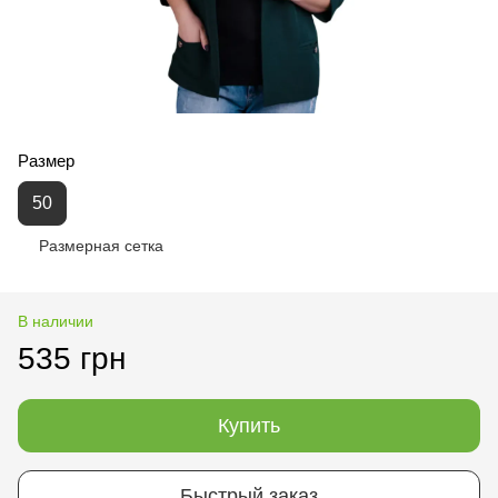
Размер
50
Размерная сетка
В наличии
535 грн
Купить
Быстрый заказ