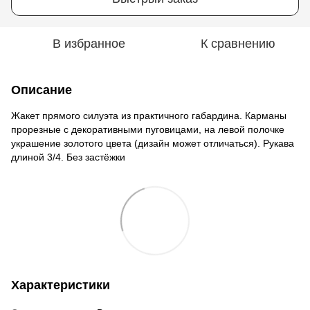
В избранное
К сравнению
Описание
Жакет прямого силуэта из практичного габардина. Карманы
прорезные с декоративными пуговицами, на левой полочке
украшение золотого цвета (дизайн может отличаться). Рукава
длиной 3/4. Без застёжки
Характеристики