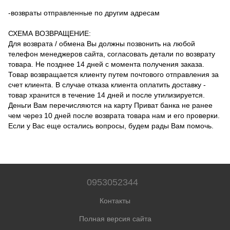
-возвраты отправленные по другим адресам
СХЕМА ВОЗВРАЩЕНИЕ:
Для возврата / обмена Вы должны позвонить на любой
телефон менеджеров сайта, согласовать детали по возврату
товара.
Не позднее 14 дней с момента получения заказа.
Товар возвращается клиенту путем почтового отправления за
счет клиента.
В случае отказа клиента оплатить доставку -
товар хранится в течение 14 дней и после утилизируется.
Деньги Вам перечисляются на карту Приват банка не ранее
чем через 10 дней после возврата товара нам и его проверки.
Если у Вас еще остались вопросы, будем рады Вам помочь.
0953052344
Контакты
Полная версия сайта