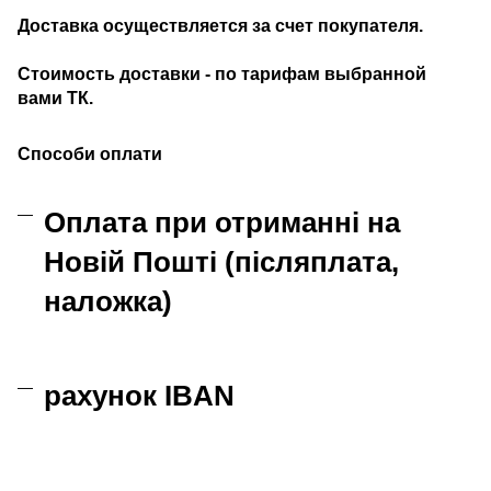
Доставка осуществляется за счет покупателя.
Стоимость доставки - по тарифам выбранной
вами ТК.
Способи оплати
Оплата при отриманні на
Новій Пошті (післяплата,
наложка)
рахунок IBAN