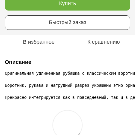
Купить
Быстрый заказ
В избранное
К сравнению
Описание
Оригинальная удлиненная рубашка с классическим воротни
Воротник, рукава и нагрудный разрез украшены этно орна
Прекрасно интегрируется как в повседневный, так и в де