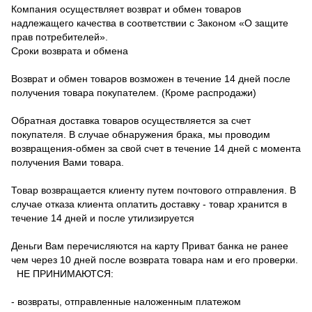
Компания осуществляет возврат и обмен товаров
надлежащего качества в соответствии с Законом «О защите
прав потребителей».
Сроки возврата и обмена
Возврат и обмен товаров возможен в течение 14 дней после
получения товара покупателем. (Кроме распродажи)
Обратная доставка товаров осуществляется за счет
покупателя.
В случае обнаружения брака, мы проводим
возвращения-обмен за свой счет в течение 14 дней с момента
получения Вами товара.
Товар возвращается клиенту путем почтового отправления.
В
случае отказа клиента оплатить доставку - товар хранится в
течение 14 дней и после утилизируется
Деньги Вам перечисляются на карту Приват банка не ранее
чем через 10 дней после возврата товара нам и его проверки.
НЕ ПРИНИМАЮТСЯ:
- возвраты, отправленные наложенным платежом