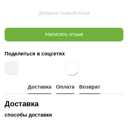
Добавьте первый отзыв
Написать отзыв
Поделиться в соцсетях
Доставка
Оплата
Возврат
Доставка
способы доставки