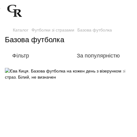
Каталог
Футболки зі стразами
Базова футболка
Базова футболка
Фільтр
За популярністю