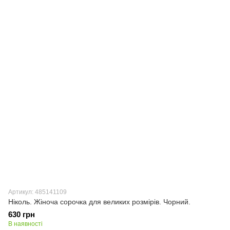
Артикул: 485141109
Ніколь. Жіноча сорочка для великих розмірів. Чорний.
630 грн
В наявності