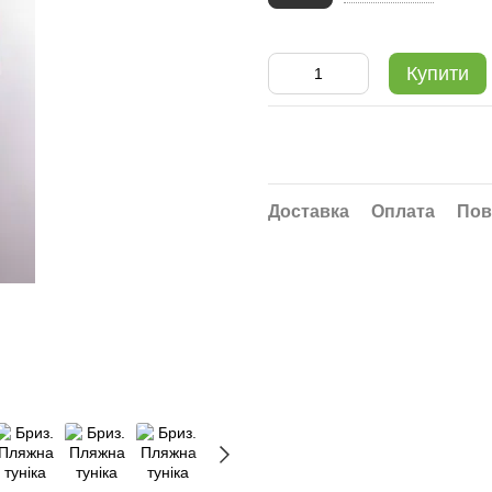
Купити
Доставка
Оплата
Пов