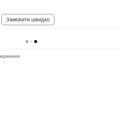
Замовити швидко
ернення