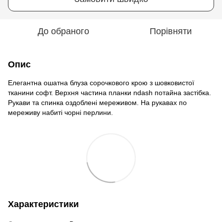
До обраного
Порівняти
Опис
Елегантна ошатна блуза сорочкового крою з шовковистої
тканини софт. Верхня частина планки ndash потайна застібка.
Рукави та спинка оздоблені мереживом. На рукавах по
мереживу набиті чорні перлини.
Характеристики