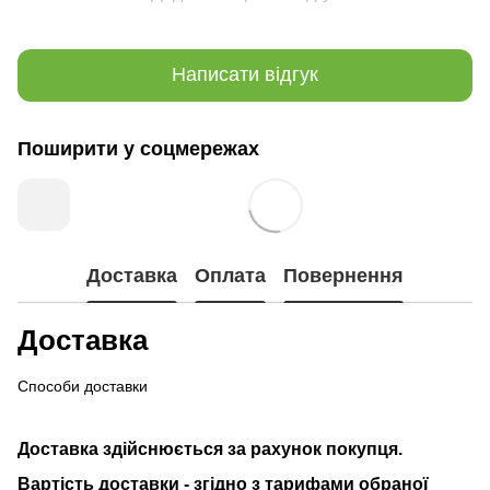
Написати відгук
Поширити у соцмережах
Доставка
Оплата
Повернення
Доставка
Способи доставки
Доставка здійснюється за рахунок покупця.
Вартість доставки - згідно з тарифами обраної