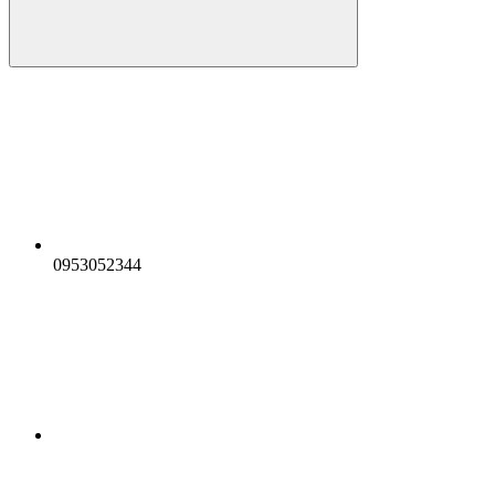
0953052344