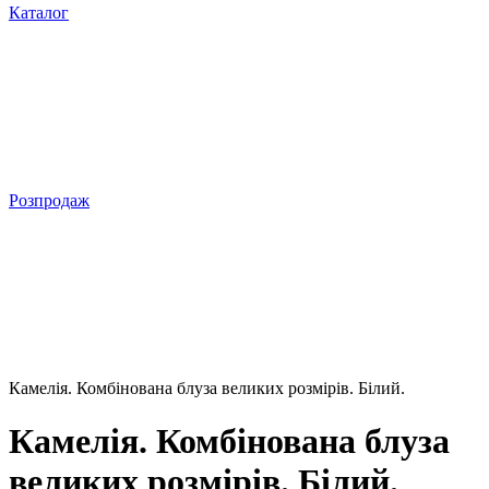
Каталог
Розпродаж
Камелія. Комбінована блуза великих розмірів. Білий.
Камелія. Комбінована блуза
великих розмірів. Білий.