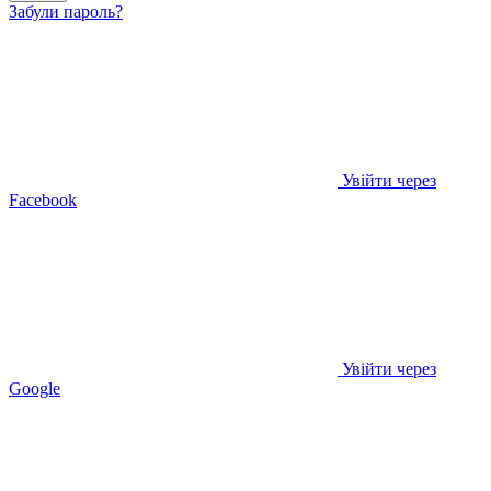
Забули пароль?
Увійти через
Facebook
Увійти через
Google