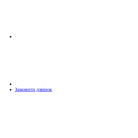
Замовити дзвінок