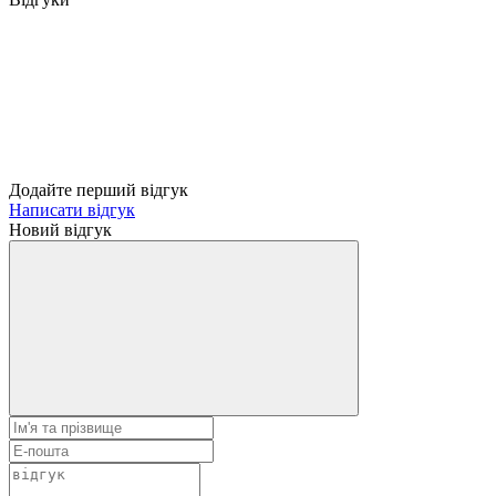
Додайте перший відгук
Написати відгук
Новий відгук