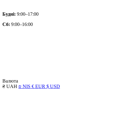
Будні:
9:00–17:00
Сб:
9:00–16:00
Валюта
₴ UAH
₪ NIS
€ EUR
$ USD