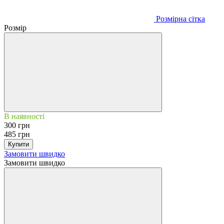
Розмірна сітка
Розмір
В наявності
300 грн
485 грн
Купити
Замовити швидко
Замовити швидко