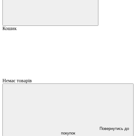
Кошик
Немає товарів
Повернутись до
покупок