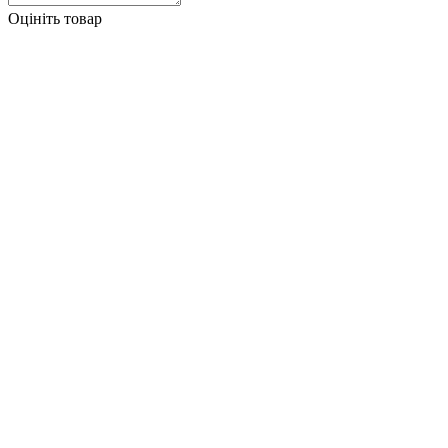
Оцініть товар