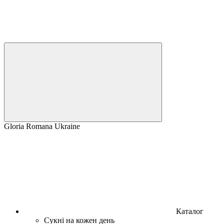
Gloria Romana Ukraine
Каталог
Сукні на кожен день