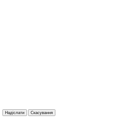
Надіслати
Скасування