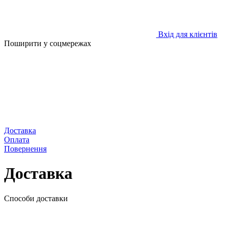
Вхід для клієнтів
Поширити у соцмережах
Доставка
Оплата
Повернення
Доставка
Способи доставки