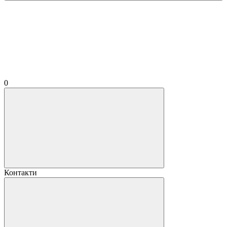
0
Контакти