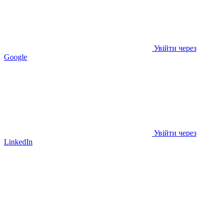
Увійти через
Google
Увійти через
LinkedIn