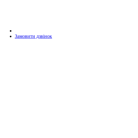
Замовити дзвінок