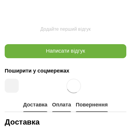
Додайте перший відгук
Написати відгук
Поширити у соцмережах
Доставка
Оплата
Повернення
Доставка