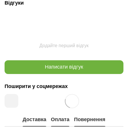
Відгуки
Додайте перший відгук
Написати відгук
Поширити у соцмережах
Доставка
Оплата
Повернення