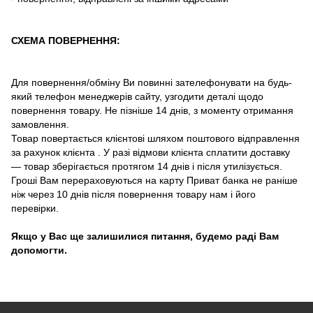
СХЕМА ПОВЕРНЕННЯ:
Для повернення/обміну Ви повинні зателефонувати на будь-
який телефон менеджерів сайту, узгодити деталі щодо
повернення товару. Не пізніше 14 днів, з моменту отримання
замовлення.
Товар повертається клієнтові шляхом поштового відправлення
за рахунок клієнта . У разі відмови клієнта сплатити доставку
― товар зберігається протягом 14 днів і після утилізується.
Гроші Вам перераховуються на карту Приват банка не раніше
ніж через 10 днів після повернення товару нам і його
перевірки.
Якщо у Вас ще залишилися питання, будемо раді Вам
допомогти.