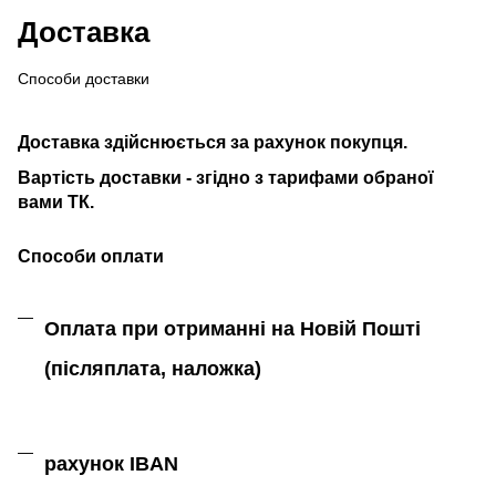
Доставка
Способи доставки
Доставка здійснюється за рахунок покупця.
Вартість доставки - згідно з тарифами обраної
вами ТК.
Способи оплати
Оплата при отриманні на Новій Пошті
(післяплата,
наложка)
рахунок IBAN