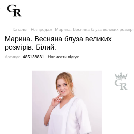
Каталог
Розпродаж
Марина. Весняна блуза великих розмірів
Марина. Весняна блуза великих
розмірів. Білий.
Артикул:
485138831
Написати відгук