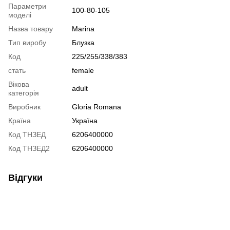
Параметри
100-80-105
моделі
Назва товару
Marina
Тип виробу
Блузка
Код
225/255/338/383
стать
female
Вікова
adult
категорія
Виробник
Gloria Romana
Країна
Україна
Код ТНЗЕД
6206400000
Код ТНЗЕД2
6206400000
Відгуки