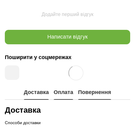
Додайте перший відгук
Написати відгук
Поширити у соцмережах
Доставка
Оплата
Повернення
Доставка
Способи доставки