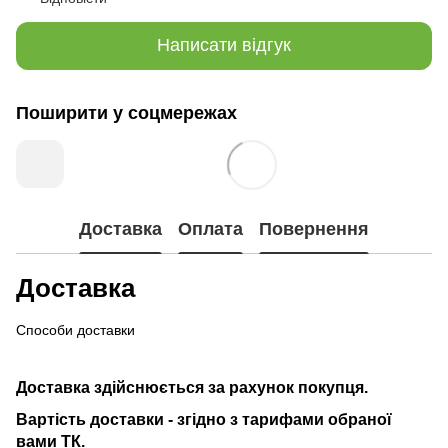
Написати відгук
Поширити у соцмережах
Доставка
Оплата
Повернення
Доставка
Способи доставки
Доставка здійснюється за рахунок покупця.
Вартість доставки - згідно з тарифами обраної
вами ТК.