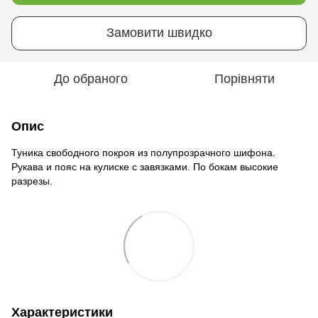
Замовити швидко
До обраного
Порівняти
Опис
Туника свободного покроя из полупрозрачного шифона.
Рукава и пояс на кулиске с завязками. По бокам высокие
разрезы.
Характеристики