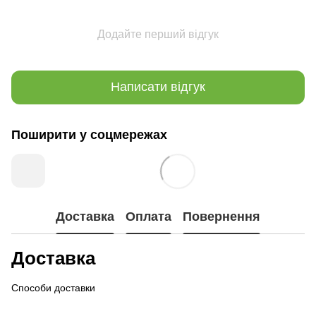
Додайте перший відгук
Написати відгук
Поширити у соцмережах
Доставка
Оплата
Повернення
Доставка
Способи доставки