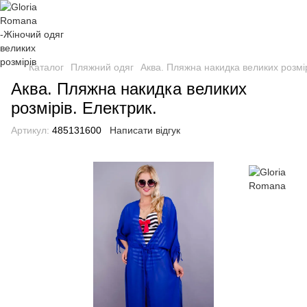
Каталог
Пляжний одяг
Аква. Пляжна накидка великих розмір
Аква. Пляжна накидка великих
розмірів. Електрик.
Артикул:
485131600
Написати відгук