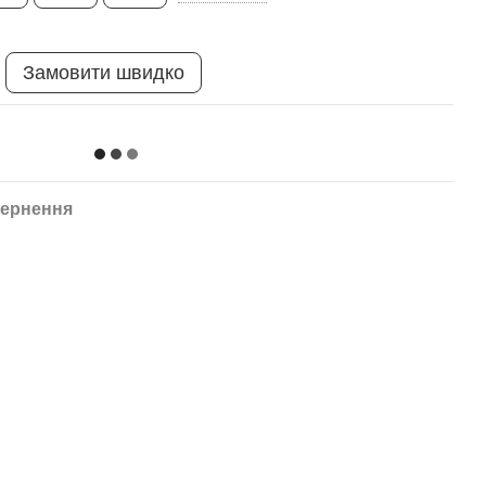
Замовити швидко
ернення