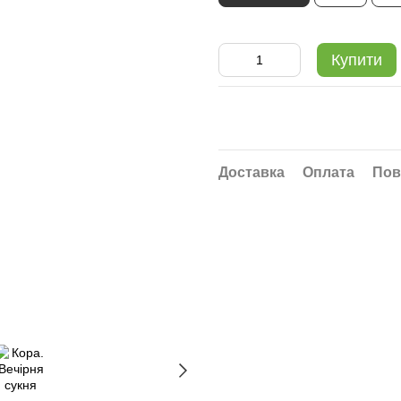
Купити
Доставка
Оплата
Пов