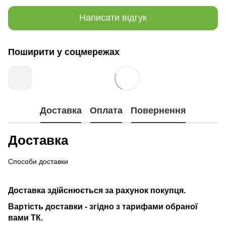
Написати відгук
Поширити у соцмережах
Доставка
Оплата
Повернення
Доставка
Способи доставки
Доставка здійснюється за рахунок покупця.
Вартість доставки - згідно з тарифами обраної
вами ТК.