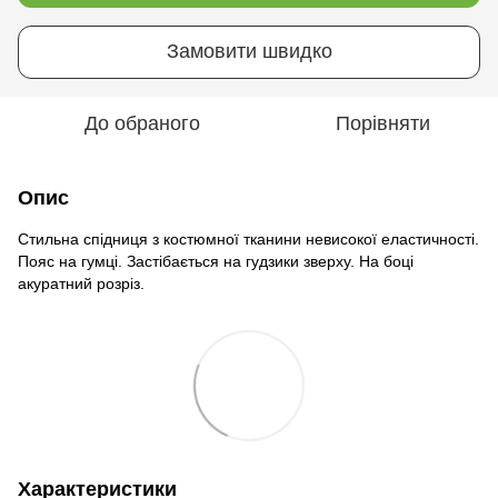
Замовити швидко
До обраного
Порівняти
Опис
Стильна спідниця з костюмної тканини невисокої еластичності.
Пояс на гумці. Застібається на гудзики зверху. На боці
акуратний розріз.
Характеристики