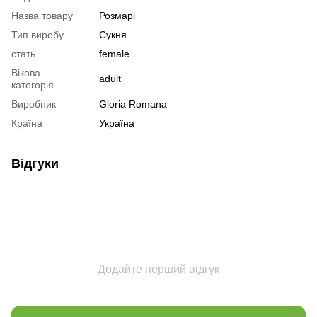
Назва товару
Розмарі
Тип виробу
Сукня
стать
female
Вікова
adult
категорія
Виробник
Gloria Romana
Країна
Україна
Відгуки
Додайте перший відгук