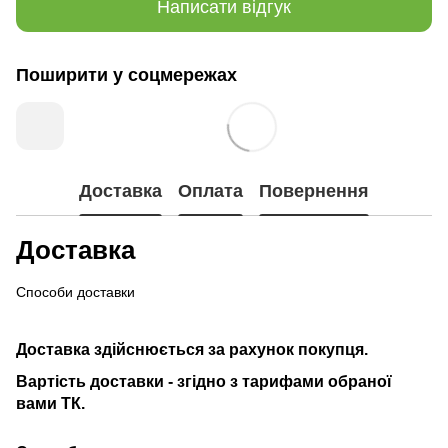
Написати відгук
Поширити у соцмережах
Доставка
Оплата
Повернення
Доставка
Способи доставки
Доставка здійснюється за рахунок покупця.
Вартість доставки - згідно з тарифами обраної
вами ТК.