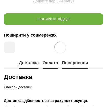
Додайте перший відгук
Написати відгук
Поширити у соцмережах
Доставка
Оплата
Повернення
Доставка
Способи доставки
Доставка здійснюється за рахунок покупця.