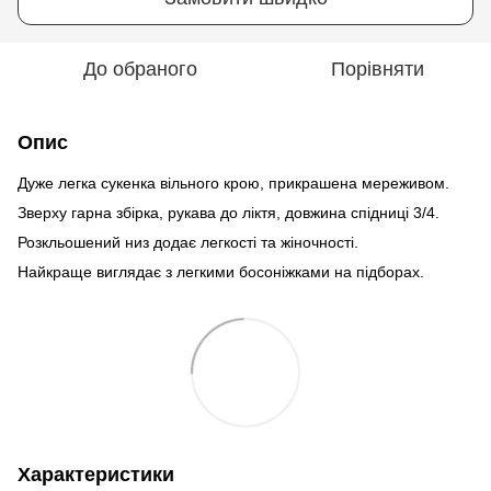
До обраного
Порівняти
Опис
Дуже легка сукенка вільного крою, прикрашена мереживом.
Зверху гарна збірка, рукава до ліктя, довжина спідниці 3/4.
Розкльошений низ додає легкості та жіночності.
Найкраще виглядає з легкими босоніжками на підборах.
Характеристики