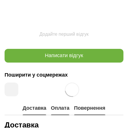
Додайте перший відгук
Написати відгук
Поширити у соцмережах
Доставка
Оплата
Повернення
Доставка