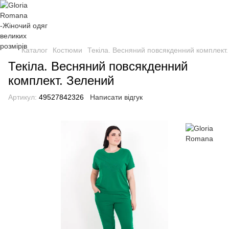
Каталог
Костюми
Текіла. Весняний повсякденний комплект
Текіла. Весняний повсякденний
комплект. Зелений
Артикул:
49527842326
Написати відгук