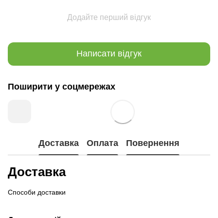
Додайте перший відгук
Написати відгук
Поширити у соцмережах
Доставка
Оплата
Повернення
Доставка
Способи доставки