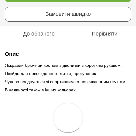
Замовити швидко
До обраного
Порівняти
Опис
Яскравий брючний костюм з двонитки з коротким рукавом.
Підійде для повсякденного життя, прогулянок.
Чудово поєднується зі спортивним та повсякденним взуттям.
В наявності також в інших кольорах.