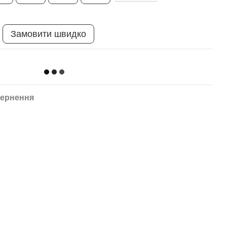
Замовити швидко
ернення