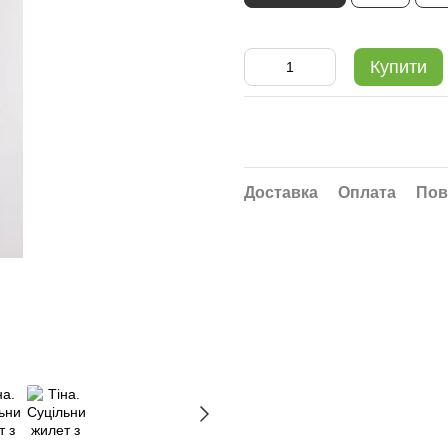
Купити
Доставка
Оплата
Пов