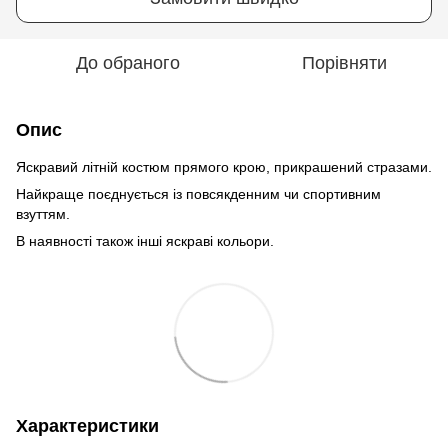
До обраного
Порівняти
Опис
Яскравий літній костюм прямого крою, прикрашений стразами.
Найкраще поєднується із повсякденним чи спортивним
взуттям.
В наявності також інші яскраві кольори.
Характеристики