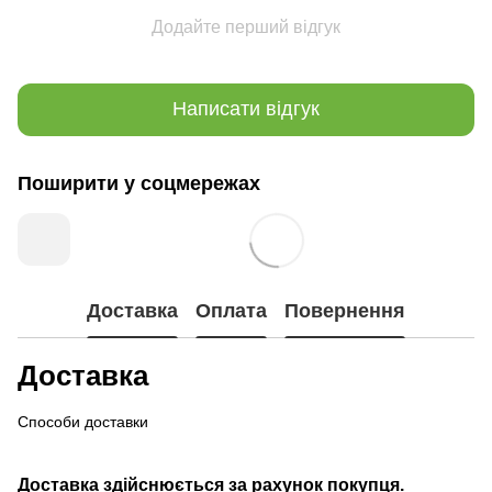
Додайте перший відгук
Написати відгук
Поширити у соцмережах
Доставка
Оплата
Повернення
Доставка
Способи доставки
Доставка здійснюється за рахунок покупця.