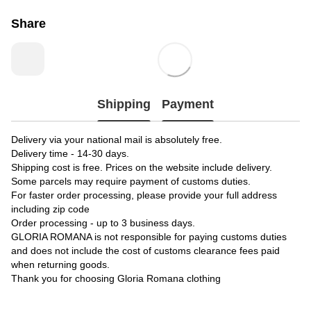
Share
Shipping
Payment
Delivery via your national mail is absolutely free.
Delivery time - 14-30 days.
Shipping cost is free. Prices on the website include delivery.
Some parcels may require payment of customs duties.
For faster order processing, please provide your full address
including zip code
Order processing - up to 3 business days.
GLORIA ROMANA is not responsible for paying customs duties
and does not include the cost of customs clearance fees paid
when returning goods.
Thank you for choosing Gloria Romana clothing