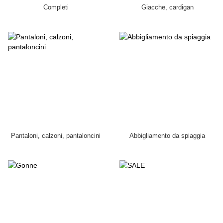
Completi
Giacche, cardigan
Pantaloni, calzoni, pantaloncini
Abbigliamento da spiaggia