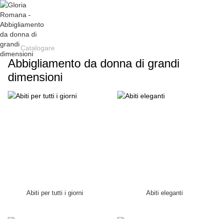
Catalogare
Abbigliamento da donna di grandi
dimensioni
Abiti per tutti i giorni
Abiti eleganti