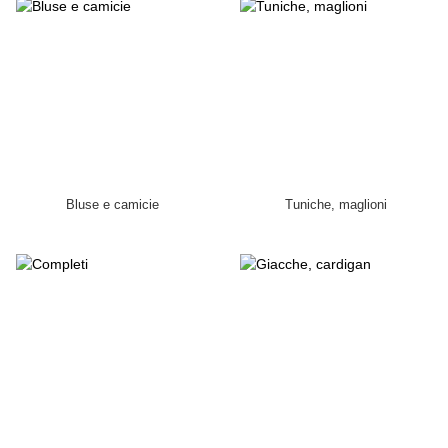
Bluse e camicie
Tuniche, maglioni