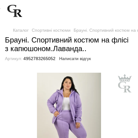
Каталог
Спортивні костюми
Брауні. Спортивний костюм на 
Брауні. Спортивний костюм на флісі
з капюшоном.Лаванда..
Артикул:
4952783265052
Написати відгук