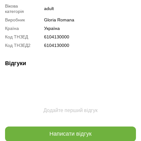
Вікова
adult
категорія
Виробник
Gloria Romana
Країна
Україна
Код ТНЗЕД
6104130000
Код ТНЗЕД2
6104130000
Відгуки
Додайте перший відгук
Написати відгук