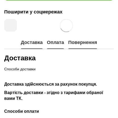
Поширити у соцмережах
Доставка
Оплата
Повернення
Доставка
Способи доставки
Доставка здійснюється за рахунок покупця.
Вартість доставки - згідно з тарифами обраної
вами ТК.
Способи оплати