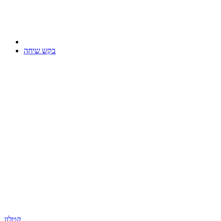
בקש שיחה
קטלוג