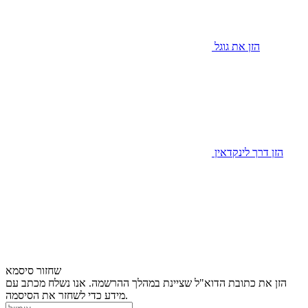
הזן את גוגל
הזן דרך לינקדאין
שחזור סיסמא
הזן את כתובת הדוא"ל שציינת במהלך ההרשמה. אנו נשלח מכתב עם
מידע כדי לשחזר את הסיסמה.