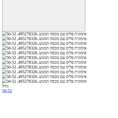
גודל
50-52