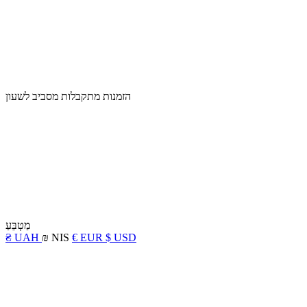
הזמנות מתקבלות מסביב לשעון
מַטְבֵּעַ
₴ UAH
₪ NIS
€ EUR
$ USD