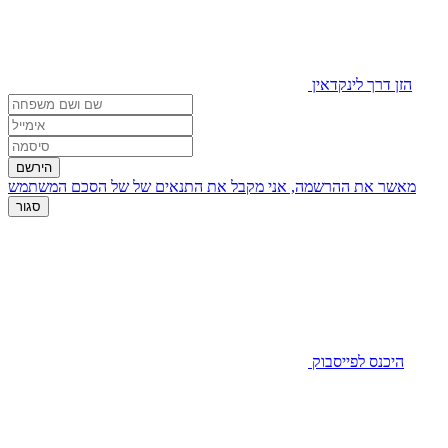
הזן דרך לינקדאין
הירשם
מאשר את ההרשמה, אני מקבל את התנאים של
של הסכם המשתמש
סגור
היכנס לפייסבוק