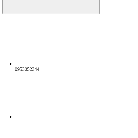
0953052344