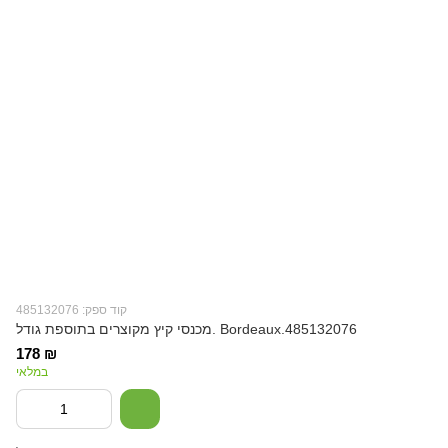
קוד ספק: 485132076
מכנסי קיץ מקוצרים בתוספת גודל. Bordeaux.485132076
178 ₪
במלאי