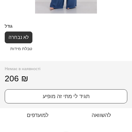
גודל
לא נבחרה
טבלת מידות
Немає в наявності
206 ₪
תגיד לי מתי זה מופיע
להשוואה
למועדפים