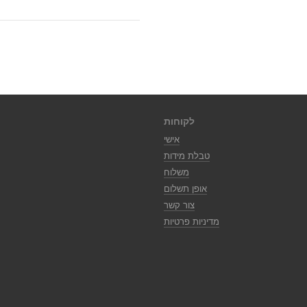
לקוחות
אישי
טבלת מידות
משלוח
אופן תשלום
צור קשר
מדיניות פרטיות