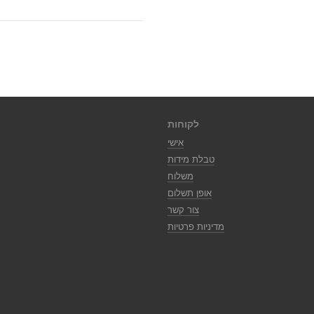
לקוחות
אישי
טבלת מידות
משלוח
אופן תשלום
צור קשר
מדיניות פרטיות