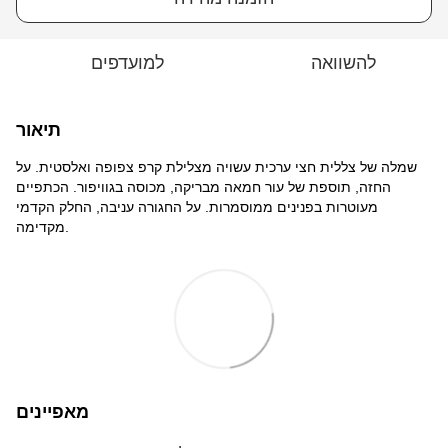
להשוואה
למועדפים
תיאור
שמלה של צללית חצי ערכית עשויה מצלילת קרפ צפופה ואלסטית. על
החזה, תוספת של עור חמאה מבריקה, מכוסה בגוויפור. הכתפיים
מעוטרות בפנינים ממוסמרות. על החגורה עניבה, החלק הקדמי
מקדימה.
מאפיינים