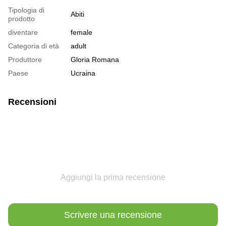
Tipologia di
Abiti
prodotto
diventare
female
Categoria di età
adult
Produttore
Gloria Romana
Paese
Ucraina
Recensioni
Aggiungi la prima recensione
Scrivere una recensione