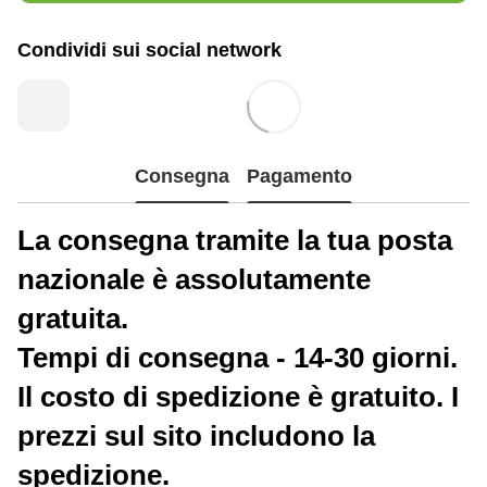
Condividi sui social network
Consegna
Pagamento
La consegna tramite la tua posta
nazionale è assolutamente
gratuita.
Tempi di consegna - 14-30 giorni.
Il costo di spedizione è gratuito. I
prezzi sul sito includono la
spedizione.