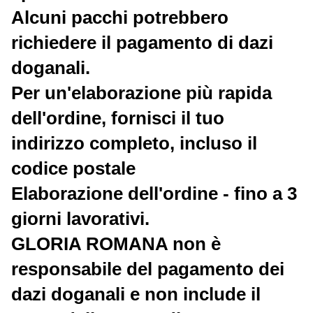
Alcuni pacchi potrebbero
richiedere il pagamento di dazi
doganali.
Per un'elaborazione più rapida
dell'ordine, fornisci il tuo
indirizzo completo, incluso il
codice postale
Elaborazione dell'ordine - fino a 3
giorni lavorativi.
GLORIA ROMANA non è
responsabile del pagamento dei
dazi doganali e non include il