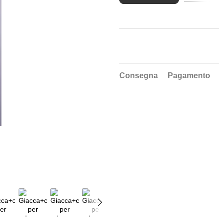
Consegna
Pagamento