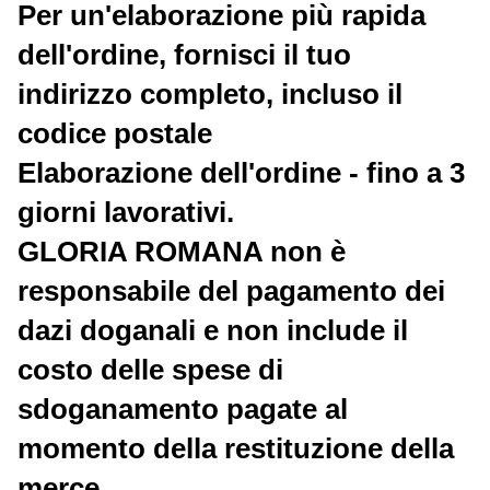
Per un'elaborazione più rapida
dell'ordine, fornisci il tuo
indirizzo completo, incluso il
codice postale
Elaborazione dell'ordine - fino a 3
giorni lavorativi.
GLORIA ROMANA non è
responsabile del pagamento dei
dazi doganali e non include il
costo delle spese di
sdoganamento pagate al
momento della restituzione della
merce.