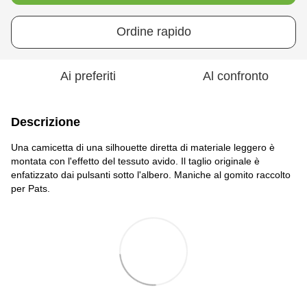
Ordine rapido
Ai preferiti
Al confronto
Descrizione
Una camicetta di una silhouette diretta di materiale leggero è
montata con l'effetto del tessuto avido. Il taglio originale è
enfatizzato dai pulsanti sotto l'albero. Maniche al gomito raccolto
per Pats.