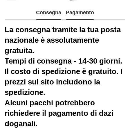
Consegna
Pagamento
La consegna tramite la tua posta
nazionale è assolutamente
gratuita.
Tempi di consegna - 14-30 giorni.
Il costo di spedizione è gratuito. I
prezzi sul sito includono la
spedizione.
Alcuni pacchi potrebbero
richiedere il pagamento di dazi
doganali.