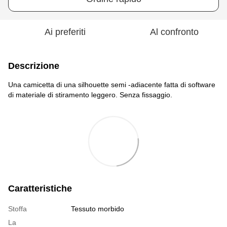
Ai preferiti
Al confronto
Descrizione
Una camicetta di una silhouette semi -adiacente fatta di software
di materiale di stiramento leggero. Senza fissaggio.
Caratteristiche
Stoffa
Tessuto morbido
La