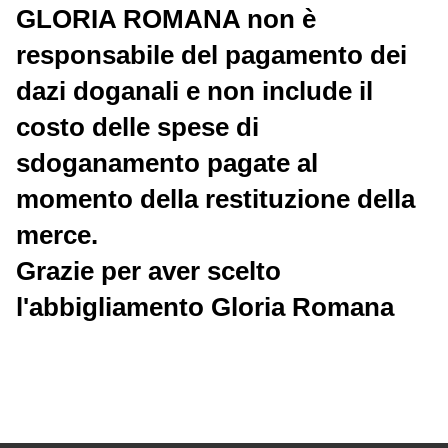
GLORIA ROMANA non è
responsabile del pagamento dei
dazi doganali e non include il
costo delle spese di
sdoganamento pagate al
momento della restituzione della
merce.
Grazie per aver scelto
l'abbigliamento Gloria Romana