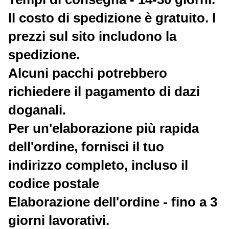
Il costo di spedizione è gratuito. I
prezzi sul sito includono la
spedizione.
Alcuni pacchi potrebbero
richiedere il pagamento di dazi
doganali.
Per un'elaborazione più rapida
dell'ordine, fornisci il tuo
indirizzo completo, incluso il
codice postale
Elaborazione dell'ordine - fino a 3
giorni lavorativi.